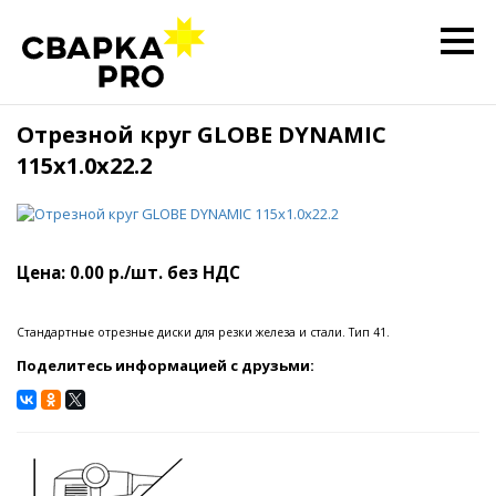
Отрезной круг GLOBE DYNAMIC
115x1.0x22.2
Цена: 0.00 р./шт. без НДС
Стандартные отрезные диски для резки железа и стали. Тип 41.
Поделитесь информацией с друзьми: