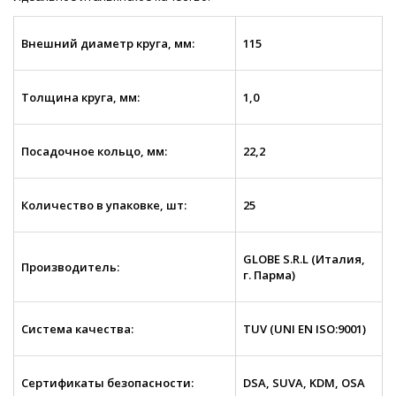
Внешний диаметр круга, мм:
115
Толщина круга, мм:
1,0
Посадочное кольцо, мм:
22,2
Количество в упаковке, шт:
25
GLOBE S.R.L (Италия,
Производитель:
г. Парма)
Система качества:
TUV (UNI EN ISO:9001)
Сертификаты безопасности:
DSA, SUVA, KDM, OSA