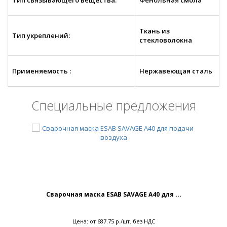
Ткань из
Тип укреплений:
стекловолокна
Применяемость :
Нержавеющая сталь
Специальные предложения
Сварочная маска ESAB SAVAGE A40 для ...
Цена: от 687.75 р./шт. без НДС