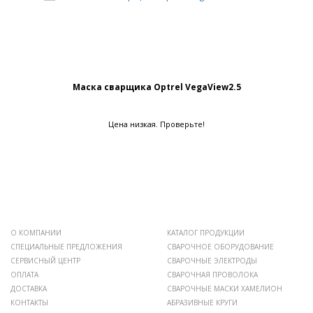
Маска сварщика Optrel VegaView2.5
Цена низкая. Проверьте!
О КОМПАНИИ
КАТАЛОГ ПРОДУКЦИИ
СПЕЦИАЛЬНЫЕ ПРЕДЛОЖЕНИЯ
СВАРОЧНОЕ ОБОРУДОВАНИЕ
СЕРВИСНЫЙ ЦЕНТР
СВАРОЧНЫЕ ЭЛЕКТРОДЫ
ОПЛАТА
СВАРОЧНАЯ ПРОВОЛОКА
ДОСТАВКА
СВАРОЧНЫЕ МАСКИ ХАМЕЛИОН
КОНТАКТЫ
АБРАЗИВНЫЕ КРУГИ