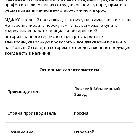
профессионализм наших сотрудников помогут предприятию
решать задачи качественно, экономично и в срок.
МДФ-КЛ - первый поставщик, поэтому у нас самые низкие цены.
Не переплачивайте перекупам - у нас вы можете купить
сварочный аппарат с официальной гарантией
авторизованного сервисного центра, сварочные
электроды, сварочную проволоку и все для сварки и резки. У
нас большой склад, на котором вся представленная продукция
всегда есть в наличии!
Основные характеристики
Лужский Абразивный
Производитель
Завод
Страна производитель
Россия
Назначение
Отрезной