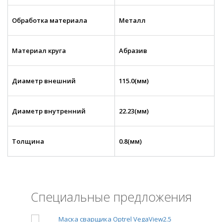
Обработка материала
Металл
Материал круга
Абразив
Диаметр внешний
115.0(мм)
Диаметр внутренний
22.23(мм)
Толщина
0.8(мм)
Специальные предложения