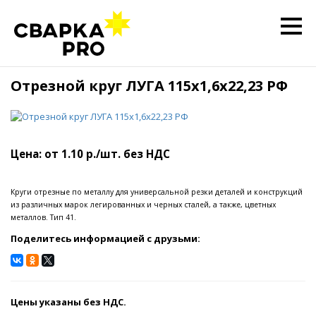
Отрезной круг ЛУГА 115x1,6x22,23 РФ
Цена: от 1.10 р./шт. без НДС
Круги отрезные по металлу для универсальной резки деталей и конструкций
из различных марок легированных и черных сталей, а также, цветных
металлов. Тип 41.
Поделитесь информацией с друзьми:
Цены указаны без НДС.