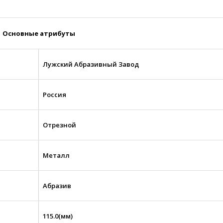
Основные атрибуты
Лужский Абразивный Завод
Россия
Отрезной
Металл
Абразив
115.0(мм)