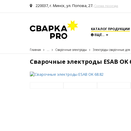
220037, г. Минск, ул. Попова, 27.
Схема проезда
КАТАЛОГ ПРОДУКЦИИ
ЕЩЁ...
Главная
...
Сварочные электроды
Электроды сварочные для
Сварочные электроды ESAB OK 6