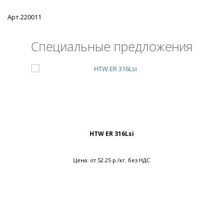
Арт.220011
Специальные предложения
HTW ER 316Lsi
Цена: от 52.25 р./кг. без НДС