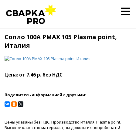
Сопло 100A PMAX 105 Plasma point,
Италия
Цена: от 7.46 р. без НДС
Поделитесь информацией с друзьми:
Цены указаны без НДС. Производство Италия, Plasma point.
Высокое качество материала, вы должны их попробовать!