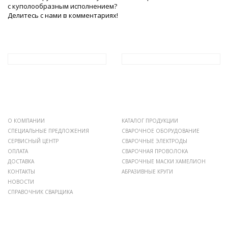
с куполообразным исполнением?
Делитесь с нами в комментариях!
О КОМПАНИИ
КАТАЛОГ ПРОДУКЦИИ
СПЕЦИАЛЬНЫЕ ПРЕДЛОЖЕНИЯ
СВАРОЧНОЕ ОБОРУДОВАНИЕ
СЕРВИСНЫЙ ЦЕНТР
СВАРОЧНЫЕ ЭЛЕКТРОДЫ
ОПЛАТА
СВАРОЧНАЯ ПРОВОЛОКА
ДОСТАВКА
СВАРОЧНЫЕ МАСКИ ХАМЕЛИОН
КОНТАКТЫ
АБРАЗИВНЫЕ КРУГИ
НОВОСТИ
СПРАВОЧНИК СВАРЩИКА