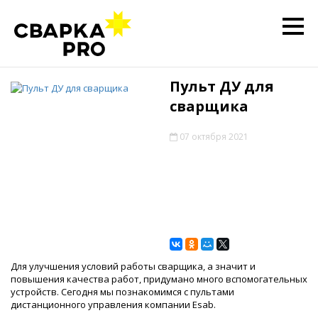
Пульт ДУ для
сварщика
07 октября 2021
Для улучшения условий работы сварщика, а значит и
повышения качества работ, придумано много вспомогательных
устройств. Сегодня мы познакомимся с пультами
дистанционного управления компании Esab.